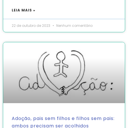
LEIA MAIS »
22 de outubro de 2023
Nenhum comentário
Adoção, pais sem filhos e filhos sem pais:
ambos precisam ser acolhidos