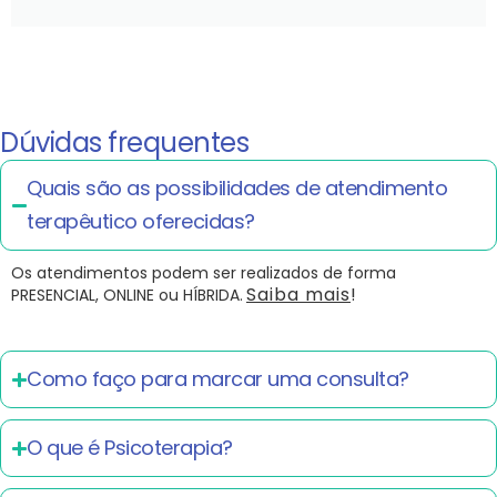
Dúvidas frequentes
Quais são as possibilidades de atendimento
terapêutico oferecidas?
Os atendimentos podem ser realizados de forma
Saiba mais
!
PRESENCIAL, ONLINE ou HÍBRIDA.
Como faço para marcar uma consulta?
O que é Psicoterapia?