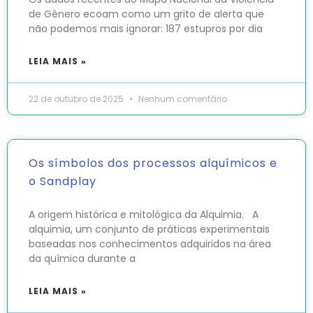
de Gênero ecoam como um grito de alerta que
não podemos mais ignorar: 187 estupros por dia
LEIA MAIS »
22 de outubro de 2025
Nenhum comentário
Os símbolos dos processos alquímicos e
o Sandplay
A origem histórica e mitológica da Alquimia. A
alquimia, um conjunto de práticas experimentais
baseadas nos conhecimentos adquiridos na área
da química durante a
LEIA MAIS »