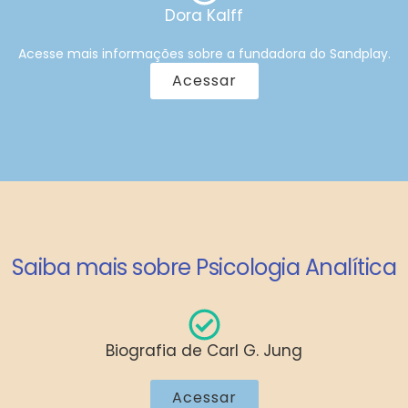
Dora Kalff
Acesse mais informações sobre a fundadora do Sandplay.
Acessar
Saiba mais sobre Psicologia Analítica
Biografia de Carl G. Jung
Acessar