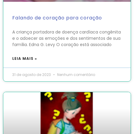
Falando de coração para coração
A criança portadora de doença cardíaca congênita
e o adoecer as emoções e dos sentimentos de sua
família. Edna G. Levy O coração está associado
LEIA MAIS »
31 de agosto de 2023
Nenhum comentário