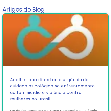
Artigos do Blog
Acolher para libertar: a urgência do
cuidado psicológico no enfrentamento
ao feminicídio e violência contra
mulheres no Brasil
Os dados recentes do Mapa Nacional da Violência