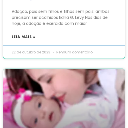
Adoção, pais sem filhos e filhos sem pais: ambos
precisam ser acolhidos Edna G. Levy Nos dias de
hoje, a adoção é exercida com maior
LEIA MAIS »
22 de outubro de 2023
Nenhum comentário