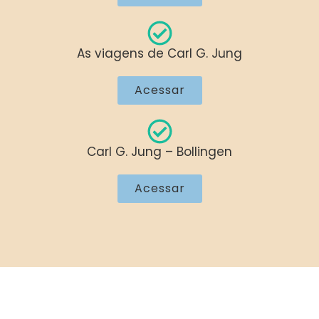
As viagens de Carl G. Jung
Acessar
Carl G. Jung – Bollingen
Acessar