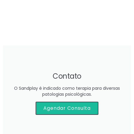
Contato
O Sandplay é indicado como terapia para diversas
patologias psicológicas.
Agendar Consulta