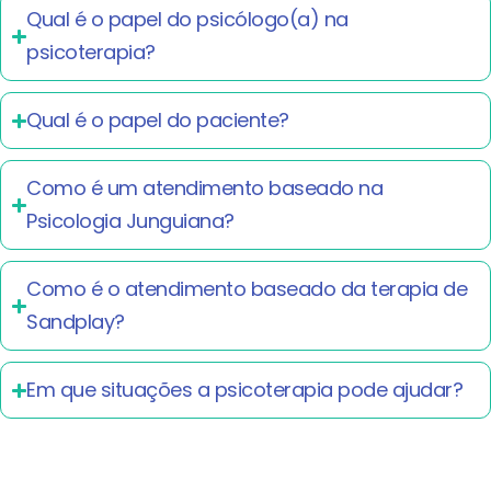
Qual é o papel do psicólogo(a) na
psicoterapia?
Qual é o papel do paciente?
Como é um atendimento baseado na
Psicologia Junguiana?
Como é o atendimento baseado da terapia de
Sandplay?
Em que situações a psicoterapia pode ajudar?