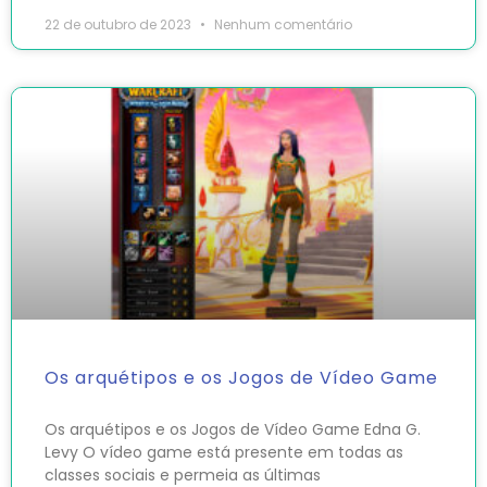
22 de outubro de 2023
Nenhum comentário
Os arquétipos e os Jogos de Vídeo Game
Os arquétipos e os Jogos de Vídeo Game Edna G.
Levy O vídeo game está presente em todas as
classes sociais e permeia as últimas